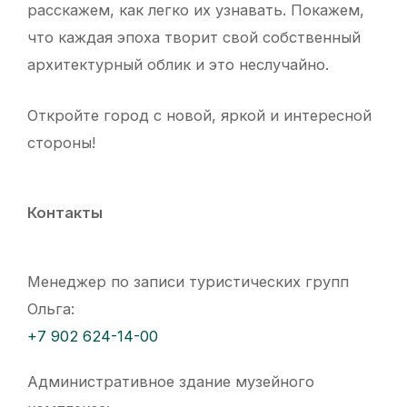
расскажем, как легко их узнавать. Покажем,
что каждая эпоха творит свой собственный
архитектурный облик и это неслучайно.
Откройте город с новой, яркой и интересной
стороны!
Контакты
Менеджер по записи туристических групп
Ольга:
+7 902 624-14-00
Административное здание музейного