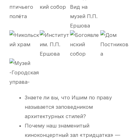
Знаете ли вы, что Ишим по праву
называется заповедником
архитектурных стилей?
Почему наш знаменитый
киноконцертный зал «тридцатка» —