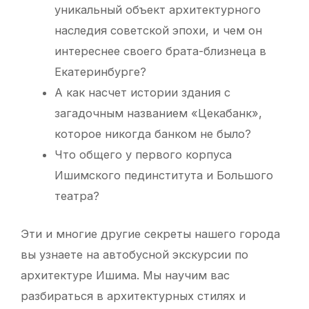
уникальный объект архитектурного
наследия советской эпохи, и чем он
интереснее своего брата-близнеца в
Екатеринбурге?
А как насчет истории здания с
загадочным названием «Цекабанк»,
которое никогда банком не было?
Что общего у первого корпуса
Ишимского пединститута и Большого
театра?
Эти и многие другие секреты нашего города
вы узнаете на автобусной экскурсии по
архитектуре Ишима. Мы научим вас
разбираться в архитектурных стилях и