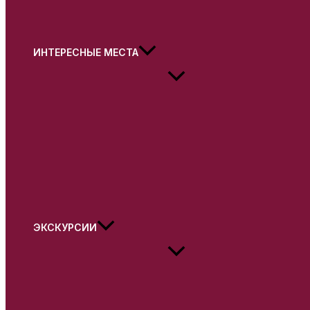
ИНТЕРЕСНЫЕ МЕСТА
ЭКСКУРСИИ