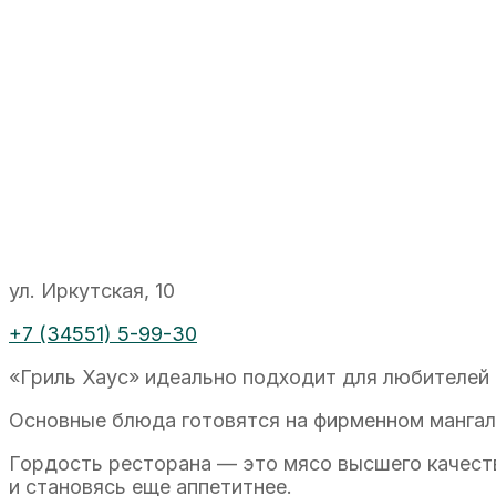
ул. Иркутская, 10
+7 (34551) 5-99-30
«Гриль Хаус» идеально подходит для любителей 
Основные блюда готовятся на фирменном мангале
Гордость ресторана — это мясо высшего качеств
и становясь еще аппетитнее.