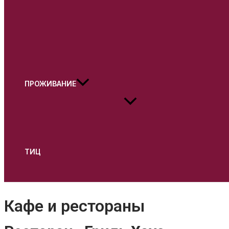
ПРОЖИВАНИЕ
ТИЦ
Поиск
Кафе и рестораны