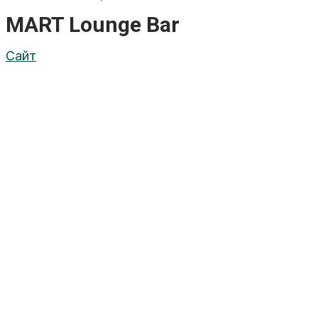
MART Lounge Bar
Сайт