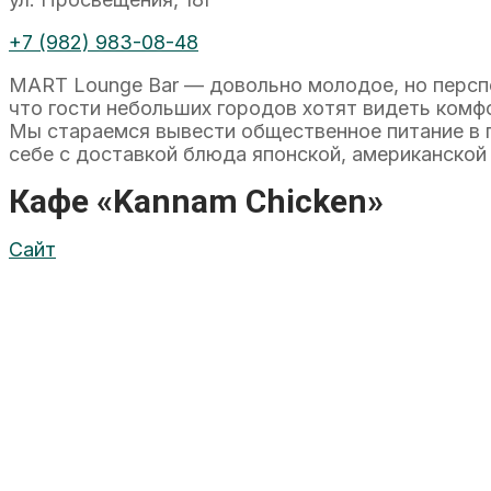
+7 (982) 983-08-48
MART Lounge Bar — довольно молодое, но перспе
что гости небольших городов хотят видеть комф
Мы стараемся вывести общественное питание в г
себе с доставкой блюда японской, американской 
Кафе «Kannam Chicken»
Сайт