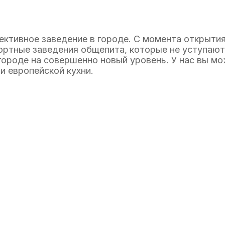
ктивное заведение в городе. С момента открытия
ортные заведения общепита, которые не уступают
ороде на совершенно новый уровень. У нас вы мо
и европейской кухни.