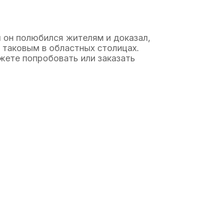
 он полюбился жителям и доказал,
 таковым в областных столицах.
жете попробовать или заказать