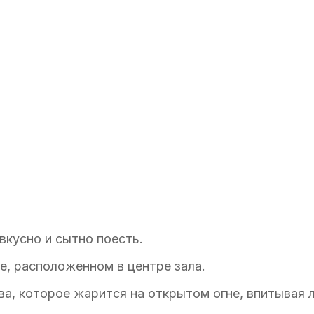
вкусно и сытно поесть.
, расположенном в центре зала.
а, которое жарится на открытом огне, впитывая 