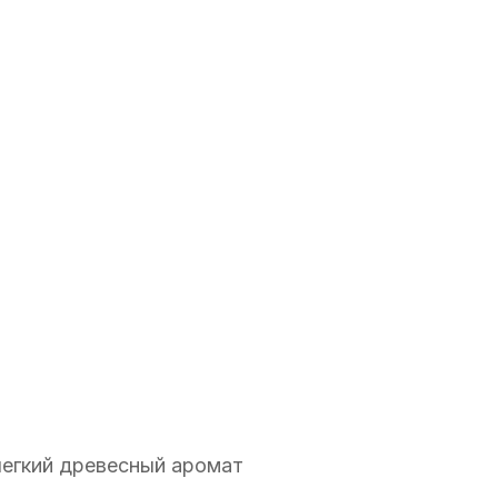
легкий древесный аромат